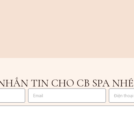
NHẮN TIN CHO CB SPA NHÉ